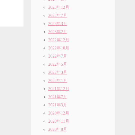
2023年12月
2023年7月
2023年3月
2023年2月
2022年12月
2022年10月
2022年7月
2022年5月
2022年3月
2022年1月
2021年12月
2021年7月
2021年3月
2020年12月
2020年11月
2020年8月