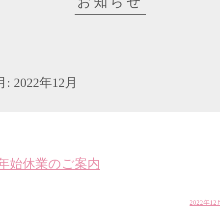
お知らせ
月:
2022年12月
年始休業のご案内
2022年12