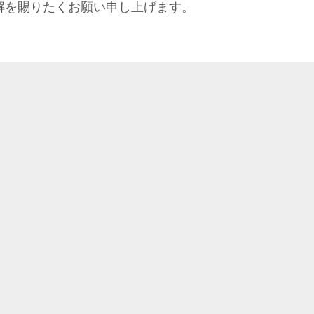
解を賜りたくお願い申し上げます。