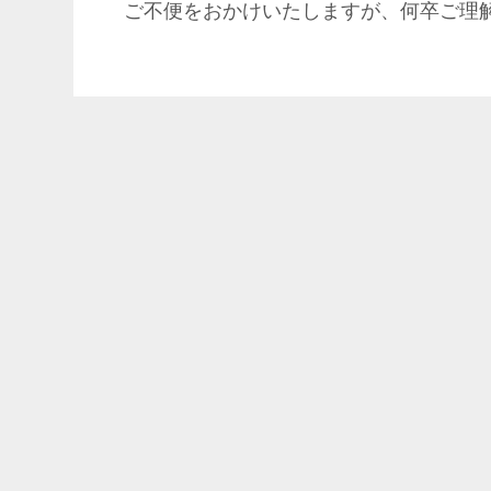
ご不便をおかけいたしますが、何卒ご理