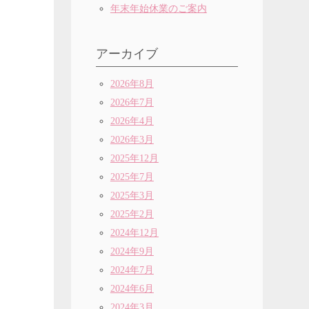
年末年始休業のご案内
アーカイブ
2026年8月
2026年7月
2026年4月
2026年3月
2025年12月
2025年7月
2025年3月
2025年2月
2024年12月
2024年9月
2024年7月
2024年6月
2024年3月