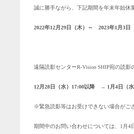
誠に勝手ながら、下記期間を年末年始休
2022年12月29日（木）～ 2023年1月3
遠隔読影センターR-Vision SHIP宛
12月28日（水）17:00以降 → 1月4日
※緊急読影等はお受けできない場合がご
期間中のお問い合わせについては、1月4