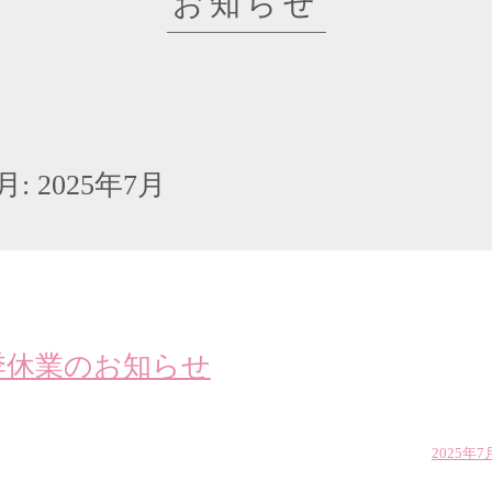
お知らせ
月:
2025年7月
季休業のお知らせ
2025年7