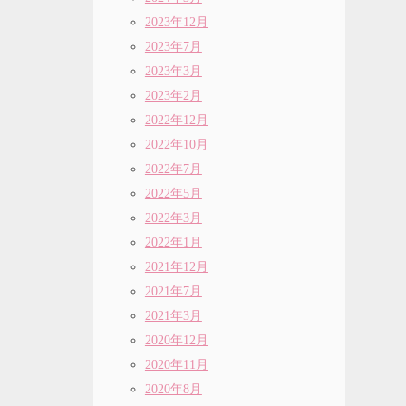
2023年12月
2023年7月
2023年3月
2023年2月
2022年12月
2022年10月
2022年7月
2022年5月
2022年3月
2022年1月
2021年12月
2021年7月
2021年3月
2020年12月
2020年11月
2020年8月