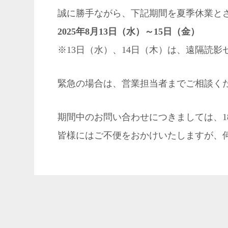
誠に勝手ながら、下記期間を夏季休業と
2025年8月13日（水）～15日（金）
※13日（水）、14日（木）は、遠隔読影センタ
緊急の場合は、営業担当者までご相談く
期間中のお問い合わせにつきましては、1
皆様にはご不便をおかけいたしますが、