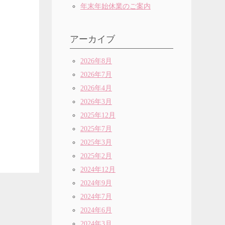
年末年始休業のご案内
アーカイブ
2026年8月
2026年7月
2026年4月
2026年3月
2025年12月
2025年7月
2025年3月
2025年2月
2024年12月
2024年9月
2024年7月
2024年6月
2024年3月