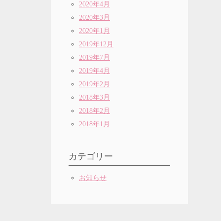
2020年4月
2020年3月
2020年1月
2019年12月
2019年7月
2019年4月
2019年2月
2018年3月
2018年2月
2018年1月
カテゴリー
お知らせ