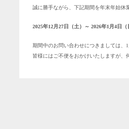
誠に勝手ながら、下記期間を年末年始休
2025年12月27日（土）～ 2026年1月4日
期間中のお問い合わせにつきましては、1
皆様にはご不便をおかけいたしますが、