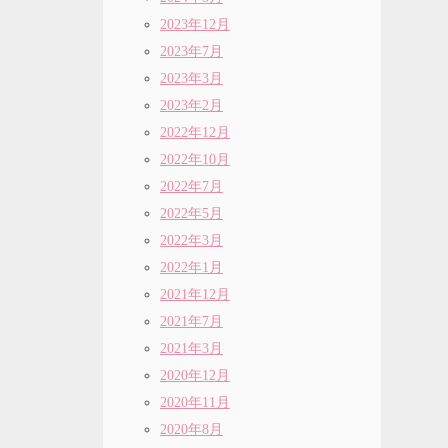
2023年12月
2023年7月
2023年3月
2023年2月
2022年12月
2022年10月
2022年7月
2022年5月
2022年3月
2022年1月
2021年12月
2021年7月
2021年3月
2020年12月
2020年11月
2020年8月