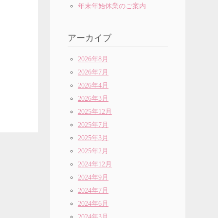
年末年始休業のご案内
アーカイブ
2026年8月
2026年7月
2026年4月
2026年3月
2025年12月
2025年7月
2025年3月
2025年2月
2024年12月
2024年9月
2024年7月
2024年6月
2024年3月