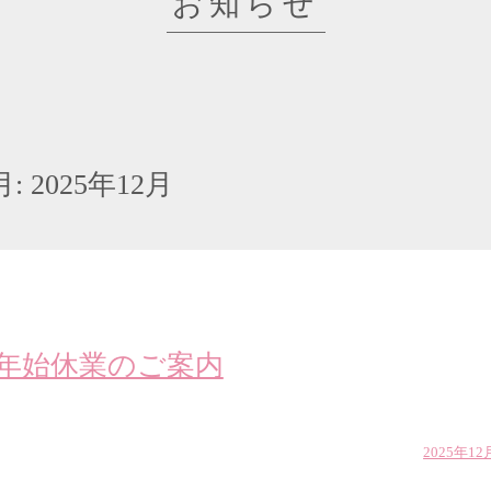
お知らせ
月:
2025年12月
年始休業のご案内
2025年12