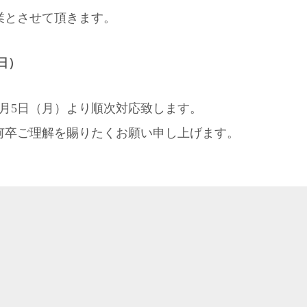
業とさせて頂きます。
（日）
月5日（月）より順次対応致します。
何卒ご理解を賜りたくお願い申し上げます。