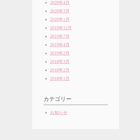
2020年4月
2020年3月
2020年1月
2019年12月
2019年7月
2019年4月
2019年2月
2018年3月
2018年2月
2018年1月
カテゴリー
お知らせ