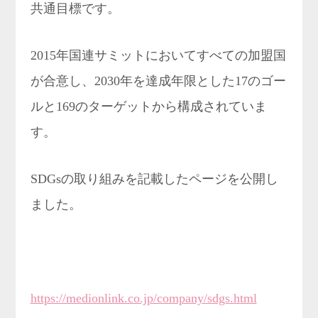
共通目標です。
2015年国連サミットにおいてすべての加盟国
が合意し、2030年を達成年限とした17のゴー
ルと169のターゲットから構成されていま
す。
SDGsの取り組みを記載したページを公開し
ました。
https://medionlink.co.jp/company/sdgs.html