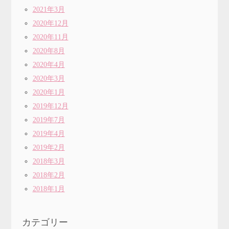
2021年3月
2020年12月
2020年11月
2020年8月
2020年4月
2020年3月
2020年1月
2019年12月
2019年7月
2019年4月
2019年2月
2018年3月
2018年2月
2018年1月
カテゴリー