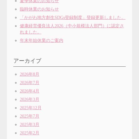
夏季休業のお知らせ
臨時休業のお知らせ
「かがわ地方創生SDGs登録制度」登録更新しました。
健康経営優良法人2026（中小規模法人部門）に認定さ
れました。
年末年始休業のご案内
アーカイブ
2026年8月
2026年7月
2026年4月
2026年3月
2025年12月
2025年7月
2025年3月
2025年2月