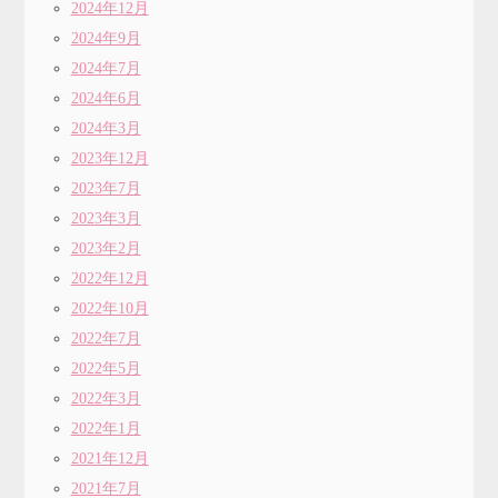
2024年12月
2024年9月
2024年7月
2024年6月
2024年3月
2023年12月
2023年7月
2023年3月
2023年2月
2022年12月
2022年10月
2022年7月
2022年5月
2022年3月
2022年1月
2021年12月
2021年7月