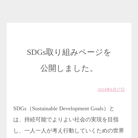
SDGs取り組みページを
公開しました。
2024年6月27日
SDGs（Sustainable Development Goals）と
は、持続可能でよりよい社会の実現を目指
し、一人一人が考え行動していくための世界